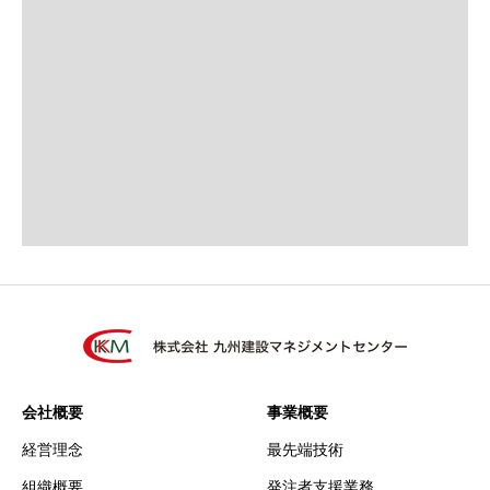
会社概要
事業概要
経営理念
最先端技術
組織概要
発注者支援業務