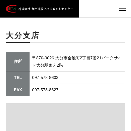
大分支店
〒870-0026 大分市金池町2丁目7番21パークサイ
住所
ド大分駅まえ2階
TEL
097-578-8603
FAX
097-578-8627