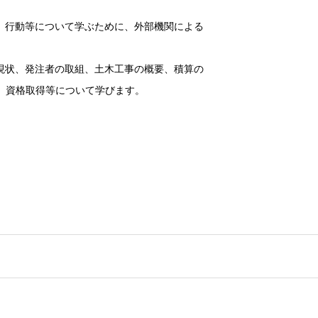
、行動等について学ぶために、外部機関による
現状、発注者の取組、土木工事の概要、積算の
習、資格取得等について学びます。