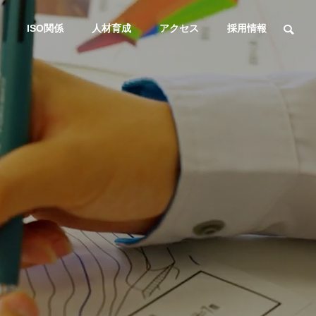
ISO関係
人材育成
アクセス
採用情報