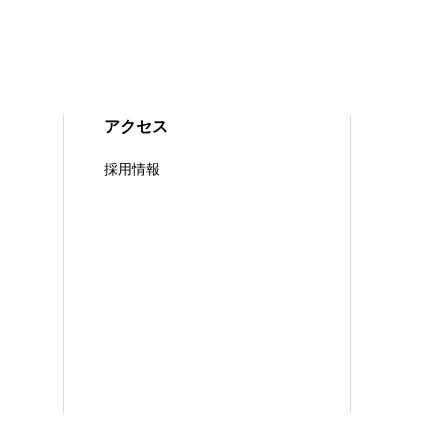
アクセス
採用情報