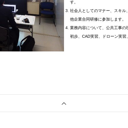
す。
社会人としてのマナー、スキル
他企業合同研修に参加します。
業務内容について、公共工事の
初歩、CAD実習、ドローン実