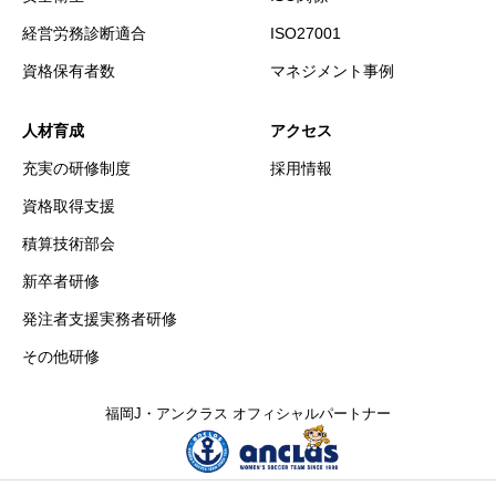
経営労務診断適合
ISO27001
資格保有者数
マネジメント事例
人材育成
アクセス
充実の研修制度
採用情報
資格取得支援
積算技術部会
新卒者研修
発注者支援実務者研修
その他研修
福岡J・アンクラス オフィシャルパートナー